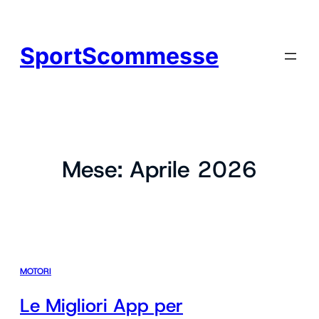
Vai
al
contenuto
SportScommesse
Mese:
Aprile 2026
MOTORI
Le Migliori App per