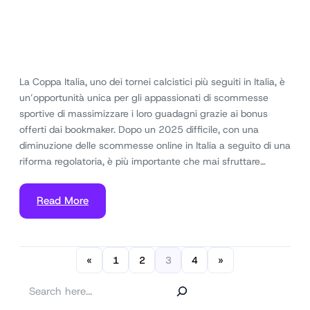
La Coppa Italia, uno dei tornei calcistici più seguiti in Italia, è
un’opportunità unica per gli appassionati di scommesse
sportive di massimizzare i loro guadagni grazie ai bonus
offerti dai bookmaker. Dopo un 2025 difficile, con una
diminuzione delle scommesse online in Italia a seguito di una
riforma regolatoria, è più importante che mai sfruttare…
Read More
«
1
2
3
4
»
C
e