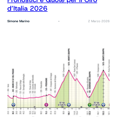
d’Italia 2026
Simone Marino
2 Marzo 2026