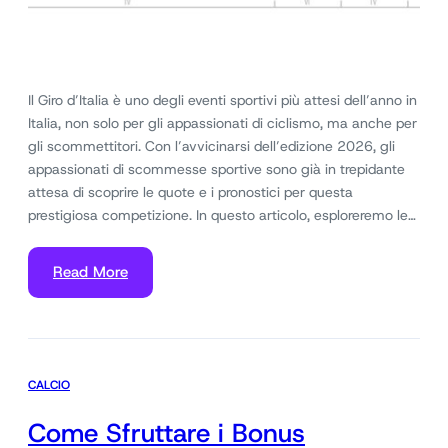
Il Giro d’Italia è uno degli eventi sportivi più attesi dell’anno in
Italia, non solo per gli appassionati di ciclismo, ma anche per
gli scommettitori. Con l’avvicinarsi dell’edizione 2026, gli
appassionati di scommesse sportive sono già in trepidante
attesa di scoprire le quote e i pronostici per questa
prestigiosa competizione. In questo articolo, esploreremo le…
Read More
CALCIO
Come Sfruttare i Bonus