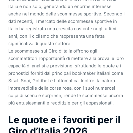
Italia e non solo, generando un enorme interesse
anche nel mondo delle scommesse sportive. Secondo i
dati recenti, il mercato delle scommesse sportive in
Italia ha registrato una crescita costante negli ultimi
anni, con il ciclismo che rappresenta una fetta
significativa di questo settore.
Le scommesse sul Giro d’Italia offrono agli
scommettitori l’opportunità di mettere alla prova le loro
capacità di analisi e previsione, sfruttando le quote e i
pronostici forniti dai principali bookmaker italiani come
Sisal, Snai, Goldbet e Lottomatica. Inoltre, la natura
imprevedibile della corsa rosa, con i suoi numerosi
colpi di scena e sorprese, rende le scommesse ancora
più entusiasmanti e redditizie per gli appassionati.
Le quote e i favoriti per il
Giro d’Italia 2026