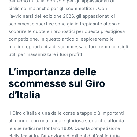
dell’anno in Italia, non solo per gli appassionati di
ciclismo, ma anche per gli scommettitori. Con
l’avvicinarsi dell’edizione 2026, gli appassionati di
scommesse sportive sono già in trepidante attesa di
scoprire le quote e i pronostici per questa prestigiosa
competizione. In questo articolo, esploreremo le
migliori opportunità di scommessa e forniremo consigli
utili per massimizzare i tuoi profitti.
L’importanza delle
scommesse sul Giro
d’Italia
Il Giro d’Italia è una delle corse a tappe più importanti
al mondo, con una lunga e gloriosa storia che affonda
le sue radici nel lontano 1909. Questa competizione
ciclistica attira l’attenzione di milioni di tifosi in tutta