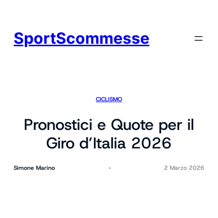
Vai
al
contenuto
SportScommesse
CICLISMO
Pronostici e Quote per il
Giro d’Italia 2026
Simone Marino
2 Marzo 2026