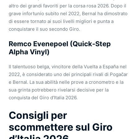
altro dei grandi favoriti per la corsa rosa 2026. Dopo il
grave infortunio subito nel 2022, Bernal ha dimostrato
di essere tornato ai suoi livelli migliori e punta a
conquistare il suo secondo Giro.
Remco Evenepoel (Quick-Step
Alpha Vinyl)
Il talentuoso belga, vincitore della Vuelta a España nel
2022, è considerato uno dei principali rivali di Pogačar
e Bernal. La sua abilità nelle prove a cronometro e la
sua grinta potrebbero rivelarsi decisive per la
conquista del Giro d’Italia 2026.
Consigli per
scommettere sul Giro
d’Italia 2026