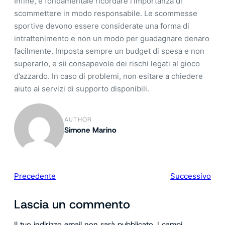
Infine, è fondamentale ricordare l’importanza di
scommettere in modo responsabile. Le scommesse
sportive devono essere considerate una forma di
intrattenimento e non un modo per guadagnare denaro
facilmente. Imposta sempre un budget di spesa e non
superarlo, e sii consapevole dei rischi legati al gioco
d’azzardo. In caso di problemi, non esitare a chiedere
aiuto ai servizi di supporto disponibili.
AUTHOR
Simone Marino
Precedente
Successivo
Lascia un commento
Il tuo indirizzo email non sarà pubblicato.
I campi