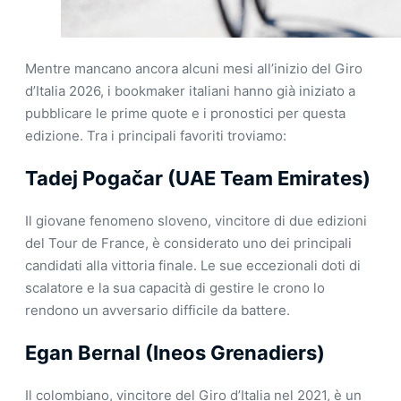
Mentre mancano ancora alcuni mesi all’inizio del Giro
d’Italia 2026, i bookmaker italiani hanno già iniziato a
pubblicare le prime quote e i pronostici per questa
edizione. Tra i principali favoriti troviamo:
Tadej Pogačar (UAE Team Emirates)
Il giovane fenomeno sloveno, vincitore di due edizioni
del Tour de France, è considerato uno dei principali
candidati alla vittoria finale. Le sue eccezionali doti di
scalatore e la sua capacità di gestire le crono lo
rendono un avversario difficile da battere.
Egan Bernal (Ineos Grenadiers)
Il colombiano, vincitore del Giro d’Italia nel 2021, è un